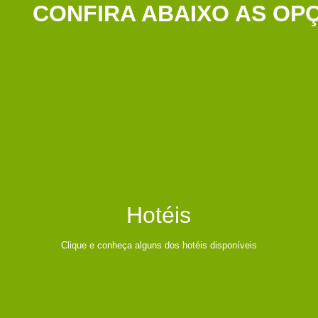
CONFIRA ABAIXO AS OPÇ
Hotéis
Clique e conheça alguns dos hotéis disponíveis