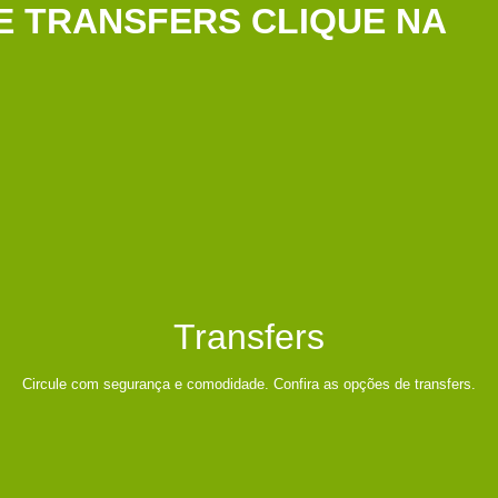
 E TRANSFERS CLIQUE NA
Transfers
Circule com segurança e comodidade. Confira as opções de transfers.