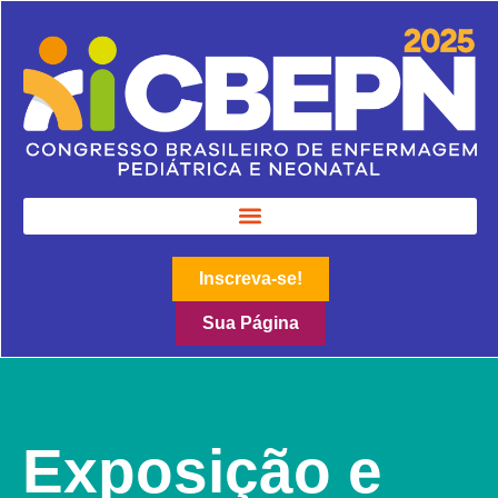
Inscreva-se!
Sua Página
Exposição e