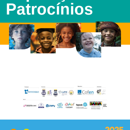
Patrocínios